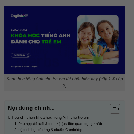
Khóa học tiếng Anh cho trẻ em tốt nhất hiện nay (cấp 1 & cấp
2)
Nội dung chính...
I. Tiêu chí chọn khóa học tiếng Anh cho trẻ em
1. Phù hợp độ tuổi & trình độ (ưu tiên quan trọng nhất)
2. Lộ trình học rõ ràng & chuẩn Cambridge