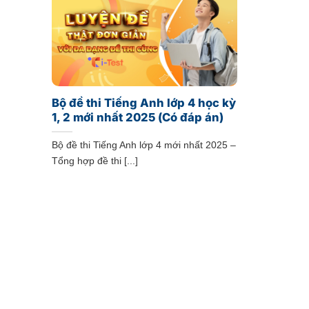
Bộ đề thi Tiếng Anh lớp 4 học kỳ
1, 2 mới nhất 2025 (Có đáp án)
Bộ đề thi Tiếng Anh lớp 4 mới nhất 2025 –
Tổng hợp đề thi [...]