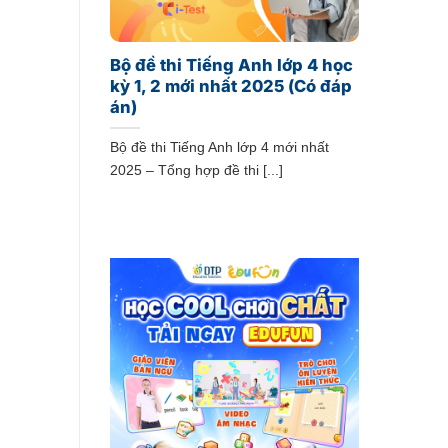
Bộ đề thi Tiếng Anh lớp 4 học
kỳ 1, 2 mới nhất 2025 (Có đáp
án)
Bộ đề thi Tiếng Anh lớp 4 mới nhất
2025 – Tổng hợp đề thi [...]