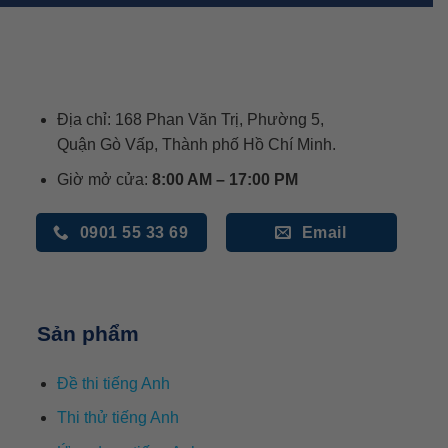
Địa chỉ: 168 Phan Văn Trị, Phường 5,
Quận Gò Vấp, Thành phố Hồ Chí Minh.
Giờ mở cửa:
8:00 AM – 17:00 PM
0901 55 33 69
Email
Sản phẩm
Đề thi tiếng Anh
Thi thử tiếng Anh