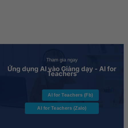
Tham gia ngay
Ứng dụng AI vào Giảng dạy - AI for
Teachers
AI for Teachers (Fb)
AI for Teachers (Zalo)