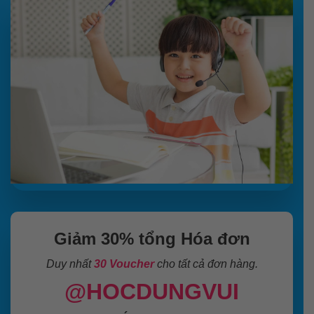
Giảm 30% tổng Hóa đơn
Duy nhất
30 Voucher
cho tất cả đơn hàng.
@HOCDUNGVUI