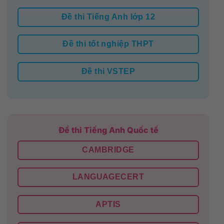
Đề thi Tiếng Anh lớp 12
Đề thi tốt nghiệp THPT
Đề thi VSTEP
Đề thi Tiếng Anh Quốc tế
CAMBRIDGE
LANGUAGECERT
APTIS