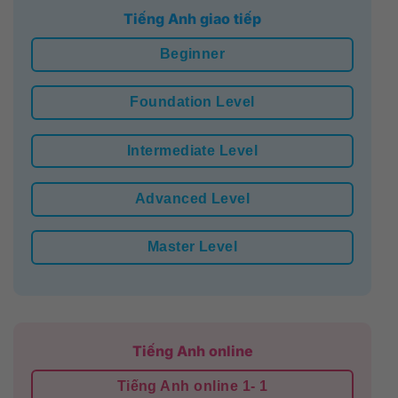
Tiếng Anh giao tiếp
Beginner
Foundation Level
Intermediate Level
Advanced Level
Master Level
Tiếng Anh online
Tiếng Anh online 1- 1