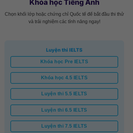
Khóa học Tiếng Anh
Chọn khối lớp hoặc chứng chỉ Quốc tế để bắt đầu thi thử
và trải nghiệm các tính năng ngay!
Luyện thi IELTS
Khóa học Pre IELTS
Khóa học 4.5 IELTS
Luyện thi 5.5 IELTS
Luyện thi 6.5 IELTS
Luyện thi 7.5 IELTS