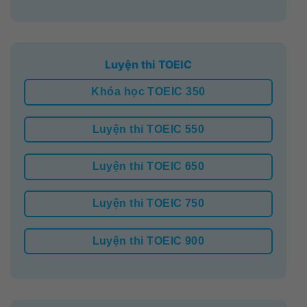
Luyện thi TOEIC
Khóa học TOEIC 350
Luyện thi TOEIC 550
Luyện thi TOEIC 650
Luyện thi TOEIC 750
Luyện thi TOEIC 900