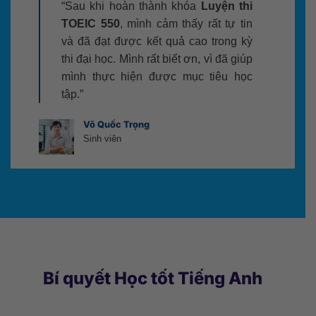
“Sau khi hoàn thành khóa
Luyện thi
TOEIC 550
, mình cảm thấy rất tự tin
và đã đạt được kết quả cao trong kỳ
thi đại học. Mình rất biết ơn, vì đã giúp
mình thực hiện được mục tiêu học
tập.”
Võ Quốc Trọng
Sinh viên
Bí quyết Học tốt Tiếng Anh