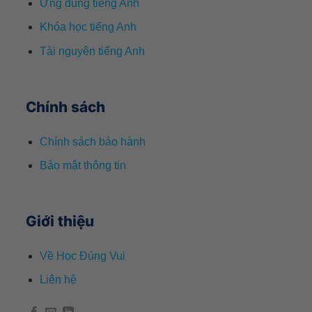
Ứng dụng tiếng Anh
Khóa học tiếng Anh
Tài nguyên tiếng Anh
Chính sách
Chính sách bảo hành
Bảo mật thông tin
Giới thiệu
Về Học Đúng Vui
Liên hệ