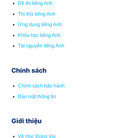
Đề thi tiếng Anh
Thi thử tiếng Anh
Ứng dụng tiếng Anh
Khóa học tiếng Anh
Tài nguyên tiếng Anh
Chính sách
Chính sách bảo hành
Bảo mật thông tin
Giới thiệu
Về Học Đúng Vui