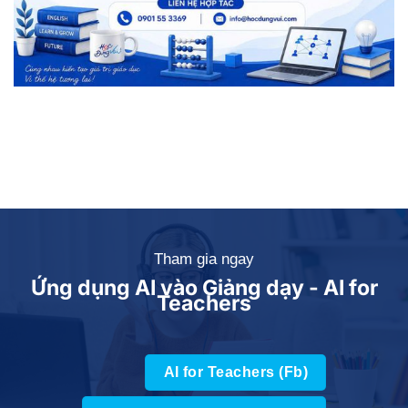
Tham gia ngay
Ứng dụng AI vào Giảng dạy - AI for
Teachers
AI for Teachers (Fb)