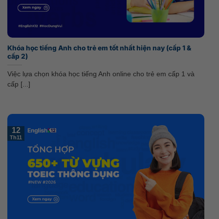
Khóa học tiếng Anh cho trẻ em tốt nhất hiện nay (cấp 1 &
cấp 2)
Việc lựa chọn khóa học tiếng Anh online cho trẻ em cấp 1 và
cấp [...]
12
Th11