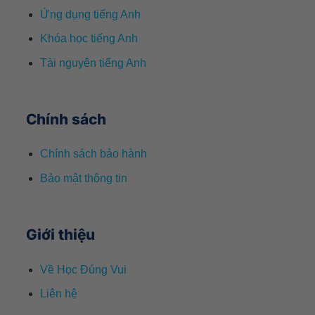
Ứng dụng tiếng Anh
Khóa học tiếng Anh
Tài nguyên tiếng Anh
Chính sách
Chính sách bảo hành
Bảo mật thông tin
Giới thiệu
Về Học Đúng Vui
Liên hệ