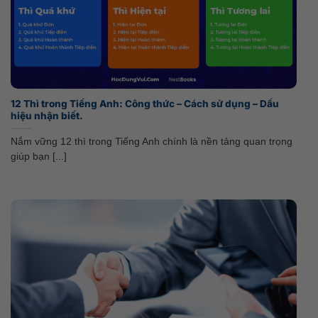
12 Thì trong Tiếng Anh: Công thức – Cách sử dụng – Dấu
hiệu nhận biết.
Nắm vững 12 thì trong Tiếng Anh chính là nền tảng quan trọng
giúp bạn [...]