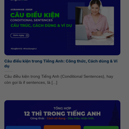
Câu điều kiện trong Tiếng Anh: Công thức, Cách dùng & Ví
dụ
Câu điều kiện trong Tiếng Anh (Conditional Sentences), hay
còn gọi là if sentences, là [...]