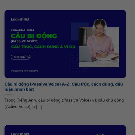
Câu bị động (Passive Voice) A-Z: Cấu trúc, cách dùng, dấu
hiệu nhận biết
Trong Tiếng Anh, câu bị động (Passive Voice) và câu chủ động
(Active Voice) là [...]