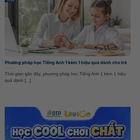
Phương pháp học Tiếng Anh 1 kèm 1 hiệu quả dành cho trẻ
Thời gian gần đây, phương pháp học Tiếng Anh 1 kèm 1 hiệu
quả dành [...]