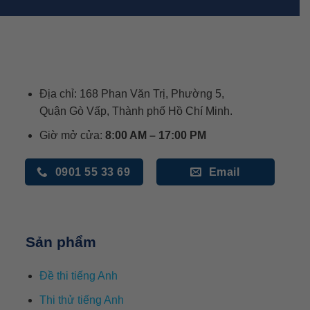
Địa chỉ: 168 Phan Văn Trị, Phường 5,
Quận Gò Vấp, Thành phố Hồ Chí Minh.
Giờ mở cửa:
8:00 AM – 17:00 PM
0901 55 33 69
Email
Sản phẩm
Đề thi tiếng Anh
Thi thử tiếng Anh