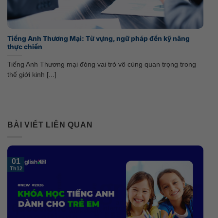
Tiếng Anh Thương Mại: Từ vựng, ngữ pháp đến kỹ năng
thực chiến
Tiếng Anh Thương mại đóng vai trò vô cùng quan trọng trong
thế giới kinh [...]
BÀI VIẾT LIÊN QUAN
01
Th12