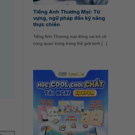
Tiếng Anh Thương Mại: Từ
vựng, ngữ pháp đến kỹ năng
thực chiến
Tiếng Anh Thương mại đóng vai trò vô
cùng quan trọng trong thế giới kinh [...]