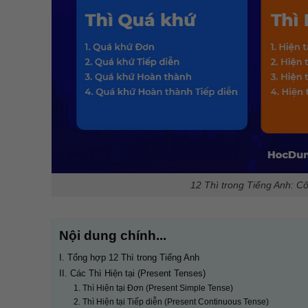
12 Thì trong Tiếng Anh: C
Nội dung chính...
I. Tổng hợp 12 Thì trong Tiếng Anh
II. Các Thì Hiện tại (Present Tenses)
1. Thì Hiện tại Đơn (Present Simple Tense)
2. Thì Hiện tại Tiếp diễn (Present Continuous Tense)