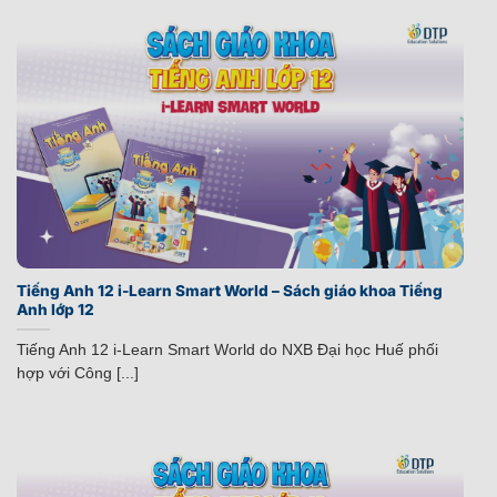
Tiếng Anh 12 i-Learn Smart World – Sách giáo khoa Tiếng
Anh lớp 12
Tiếng Anh 12 i-Learn Smart World do NXB Đại học Huế phối
hợp với Công [...]