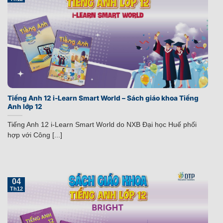
Tiếng Anh 12 i-Learn Smart World – Sách giáo khoa Tiếng
Anh lớp 12
Tiếng Anh 12 i-Learn Smart World do NXB Đại học Huế phối
hợp với Công [...]
04
Th12