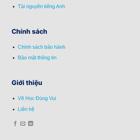
Tài nguyên tiếng Anh
Chính sách
Chính sách bảo hành
Bảo mật thông tin
Giới thiệu
Về Học Đúng Vui
Liên hệ