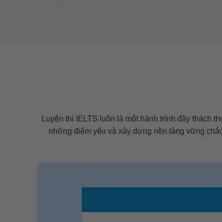
Luyện thi IELTS luôn là một hành trình đầy thách th
những điểm yếu và xây dựng nền tảng vững chắc 