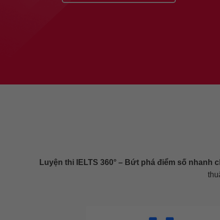
Luyện thi IELTS 360° – Bứt phá điểm số nhanh 
thu