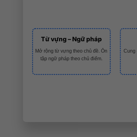
Từ vựng – Ngữ pháp
Mở rộng từ vựng theo chủ đề. Ôn
Cung 
tập ngữ pháp theo chủ điểm.