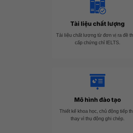
Tài liệu chất lượng
Tài liệu chất lượng từ đơn vị ra đề th
cấp chứng chỉ IELTS.
Mô hình đào tạo
Thiết kế khoa học, chủ động tiếp t
thay vì thụ động ghi chép.