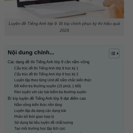
Luyện đề Tiếng Anh lớp 9: Bí kíp chinh phục kỳ thi hiệu quả
2025
Nội dung chính...
Các dạng đề thi Tiếng Anh lớp 9 cần nắm vững
Cấu trúc đề thi Tiếng Anh lớp 9 học kỳ 1
Cấu trúc đề thi Tiếng Anh lớp 9 học kỳ 2
Luyện tập theo từng Unit để nắm chắc kiến thức
Đề kiểm tra thường xuyên (15 phút, 1 tiết)
Rèn luyện với các bài kiểm tra thường xuyên
Bí kíp luyện đề Tiếng Anh lớp 9 đạt điểm cao
Nắm vững kiến thức nền tảng
Luyện tập đa dạng các dạng bài
Phân bổ thời gian hợp lý
Sử dụng tài liệu luyện đề chất lượng
Tạo môi trường học tập tích cực