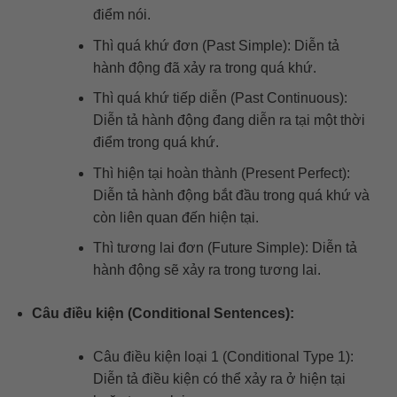
điểm nói.
Thì quá khứ đơn (Past Simple): Diễn tả
hành động đã xảy ra trong quá khứ.
Thì quá khứ tiếp diễn (Past Continuous):
Diễn tả hành động đang diễn ra tại một thời
điểm trong quá khứ.
Thì hiện tại hoàn thành (Present Perfect):
Diễn tả hành động bắt đầu trong quá khứ và
còn liên quan đến hiện tại.
Thì tương lai đơn (Future Simple): Diễn tả
hành động sẽ xảy ra trong tương lai.
Câu điều kiện (Conditional Sentences):
Câu điều kiện loại 1 (Conditional Type 1):
Diễn tả điều kiện có thể xảy ra ở hiện tại