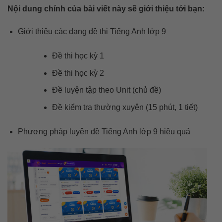
Nội dung chính của bài viết này sẽ giới thiệu tới bạn:
Giới thiệu các dạng đề thi Tiếng Anh lớp 9
Đề thi học kỳ 1
Đề thi học kỳ 2
Đề luyện tập theo Unit (chủ đề)
Đề kiểm tra thường xuyên (15 phút, 1 tiết)
Phương pháp luyện đề Tiếng Anh lớp 9 hiệu quả