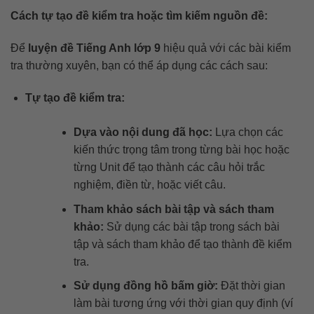
Cách tự tạo đề kiểm tra hoặc tìm kiếm nguồn đề:
Để
luyện đề Tiếng Anh lớp 9
hiệu quả với các bài kiểm
tra thường xuyên, bạn có thể áp dụng các cách sau:
Tự tạo đề kiểm tra:
Dựa vào nội dung đã học:
Lựa chọn các
kiến thức trọng tâm trong từng bài học hoặc
từng Unit để tạo thành các câu hỏi trắc
nghiệm, điền từ, hoặc viết câu.
Tham khảo sách bài tập và sách tham
khảo:
Sử dụng các bài tập trong sách bài
tập và sách tham khảo để tạo thành đề kiểm
tra.
Sử dụng đồng hồ bấm giờ:
Đặt thời gian
làm bài tương ứng với thời gian quy định (ví