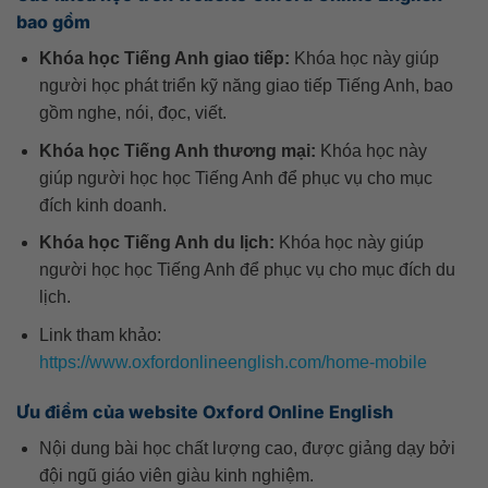
bao gồm
Khóa học Tiếng Anh giao tiếp:
Khóa học này giúp
người học phát triển kỹ năng giao tiếp Tiếng Anh, bao
gồm nghe, nói, đọc, viết.
Khóa học Tiếng Anh thương mại:
Khóa học này
giúp người học học Tiếng Anh để phục vụ cho mục
đích kinh doanh.
Khóa học Tiếng Anh du lịch:
Khóa học này giúp
người học học Tiếng Anh để phục vụ cho mục đích du
lịch.
Link tham khảo:
https://www.oxfordonlineenglish.com/home-mobile
Ưu điểm của website Oxford Online English
Nội dung bài học chất lượng cao, được giảng dạy bởi
đội ngũ giáo viên giàu kinh nghiệm.