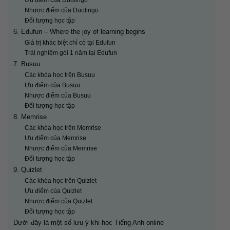
Nhược điểm của Duolingo
Đối tượng học tập
6. Edufun – Where the joy of learning begins
Giá trị khác biệt chỉ có tại Edufun
Trải nghiệm gói 1 năm tại Edufun
7. Busuu
Các khóa học trên Busuu
Ưu điểm của Busuu
Nhược điểm của Busuu
Đối tượng học tập
8. Memrise
Các khóa học trên Memrise
Ưu điểm của Memrise
Nhược điểm của Memrise
Đối tượng học tập
9. Quizlet
Các khóa học trên Quizlet
Ưu điểm của Quizlet
Nhược điểm của Quizlet
Đối tượng học tập
Dưới đây là một số lưu ý khi học Tiếng Anh online