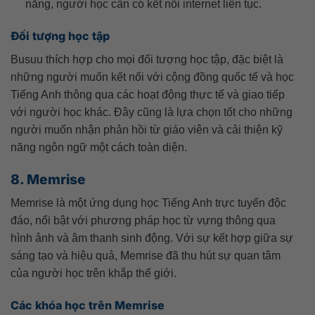
năng, người học cần có kết nối internet liên tục.
Đối tượng học tập
Busuu thích hợp cho mọi đối tượng học tập, đặc biệt là
những người muốn kết nối với cộng đồng quốc tế và học
Tiếng Anh thông qua các hoạt động thực tế và giao tiếp
với người học khác. Đây cũng là lựa chọn tốt cho những
người muốn nhận phản hồi từ giáo viên và cải thiện kỹ
năng ngôn ngữ một cách toàn diện.
8. Memrise
Memrise là một ứng dụng học Tiếng Anh trực tuyến độc
đáo, nổi bật với phương pháp học từ vựng thông qua
hình ảnh và âm thanh sinh động. Với sự kết hợp giữa sự
sáng tạo và hiệu quả, Memrise đã thu hút sự quan tâm
của người học trên khắp thế giới.
Các khóa học trên Memrise