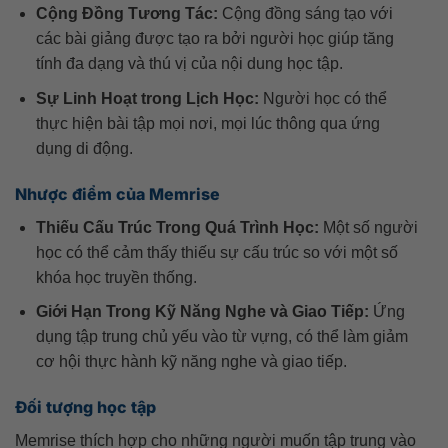
Cộng Đồng Tương Tác:
Cộng đồng sáng tạo với
các bài giảng được tạo ra bởi người học giúp tăng
tính đa dạng và thú vị của nội dung học tập.
Sự Linh Hoạt trong Lịch Học:
Người học có thể
thực hiện bài tập mọi nơi, mọi lúc thông qua ứng
dụng di động.
Nhược điểm của Memrise
Thiếu Cấu Trúc Trong Quá Trình Học:
Một số người
học có thể cảm thấy thiếu sự cấu trúc so với một số
khóa học truyền thống.
Giới Hạn Trong Kỹ Năng Nghe và Giao Tiếp:
Ứng
dụng tập trung chủ yếu vào từ vựng, có thể làm giảm
cơ hội thực hành kỹ năng nghe và giao tiếp.
Đối tượng học tập
Memrise thích hợp cho những người muốn tập trung vào