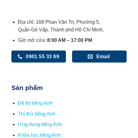
Địa chỉ: 168 Phan Văn Trị, Phường 5,
Quận Gò Vấp, Thành phố Hồ Chí Minh.
Giờ mở cửa:
8:00 AM – 17:00 PM
0901 55 33 69
Email
Sản phẩm
Đề thi tiếng Anh
Thi thử tiếng Anh
Ứng dụng tiếng Anh
Khóa học tiếng Anh