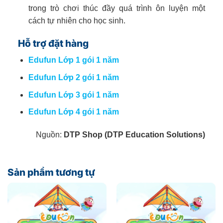
trong trò chơi thúc đầy quá trình ôn luyện một
cách tự nhiên cho học sinh.
Hỗ trợ đặt hàng
Edufun Lớp 1 gói 1 năm
Edufun Lớp 2 gói 1 năm
Edufun Lớp 3 gói 1 năm
Edufun Lớp 4 gói 1 năm
Nguồn:
DTP Shop (DTP Education Solutions)
Sản phẩm tương tự