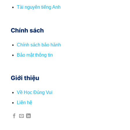
Tài nguyên tiếng Anh
Chính sách
Chính sách bảo hành
Bảo mật thông tin
Giới thiệu
Về Học Đúng Vui
Liên hệ