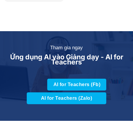
Tham gia ngay
Ứng dụng AI vào Giảng dạy - AI for
Teachers
AI for Teachers (Fb)
AI for Teachers (Zalo)