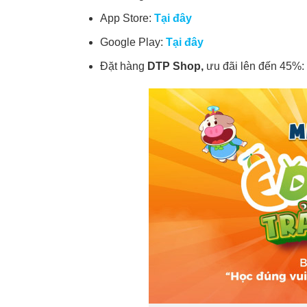
App Store:
Tại đây
Google Play:
Tại đây
Đặt hàng
DTP Shop,
ưu đãi lên đến 45%