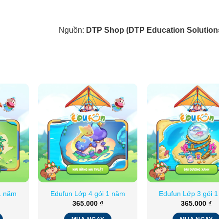
Nguồn:
DTP Shop (DTP Education Solution
1 năm
Edufun Lớp 4 gói 1 năm
Edufun Lớp 3 gói 
365.000
₫
365.000
₫