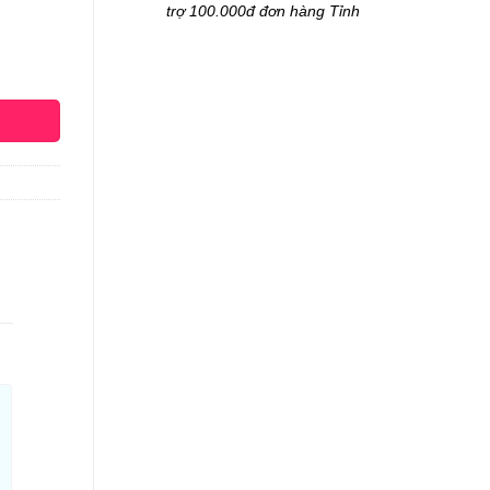
trợ 100.000đ đơn hàng Tỉnh
 số lượng