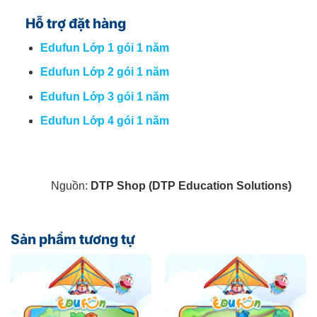
Hỗ trợ đặt hàng
Edufun Lớp 1 gói 1 năm
Edufun Lớp 2 gói 1 năm
Edufun Lớp 3 gói 1 năm
Edufun Lớp 4 gói 1 năm
Nguồn:
DTP Shop (DTP Education Solutions)
Sản phẩm tương tự