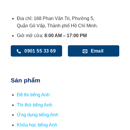
Địa chỉ: 168 Phan Văn Trị, Phường 5,
Quận Gò Vấp, Thành phố Hồ Chí Minh.
Giờ mở cửa:
8:00 AM – 17:00 PM
0901 55 33 69
Email
Sản phẩm
Đề thi tiếng Anh
Thi thử tiếng Anh
Ứng dụng tiếng Anh
Khóa học tiếng Anh