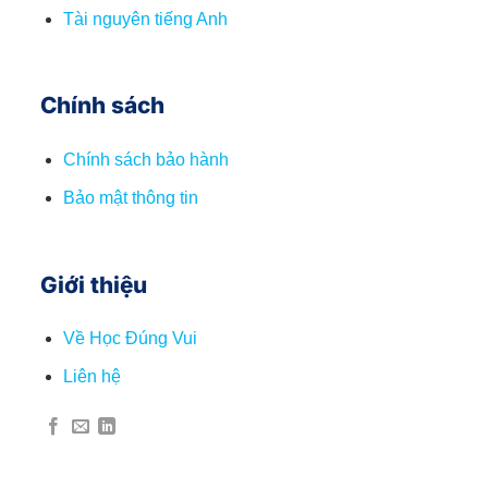
Tài nguyên tiếng Anh
Chính sách
Chính sách bảo hành
Bảo mật thông tin
Giới thiệu
Về Học Đúng Vui
Liên hệ