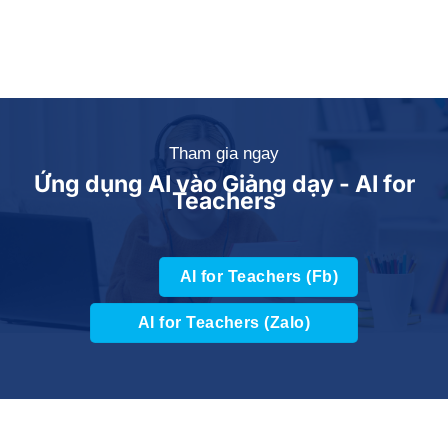
Tham gia ngay
Ứng dụng AI vào Giảng dạy - AI for
Teachers
AI for Teachers (Fb)
AI for Teachers (Zalo)