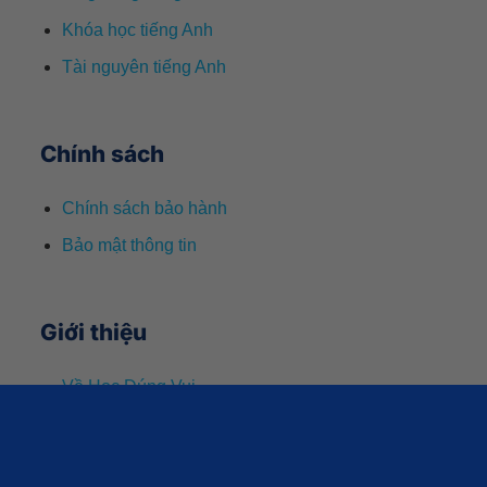
Khóa học tiếng Anh
Tài nguyên tiếng Anh
Chính sách
Chính sách bảo hành
Bảo mật thông tin
Giới thiệu
Về Học Đúng Vui
Liên hệ