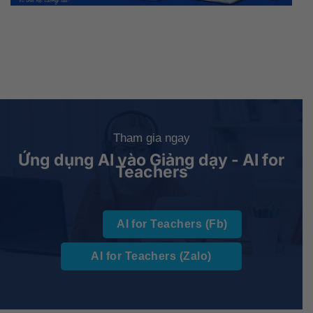
Tham gia ngay
Ứng dụng AI vào Giảng dạy - AI for
Teachers
AI for Teachers (Fb)
AI for Teachers (Zalo)