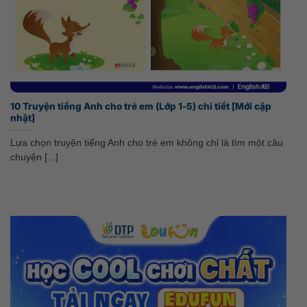
10 Truyện tiếng Anh cho trẻ em (Lớp 1-5) chi tiết [Mới cập
nhật]
Lựa chọn truyện tiếng Anh cho trẻ em không chỉ là tìm một câu
chuyện [...]