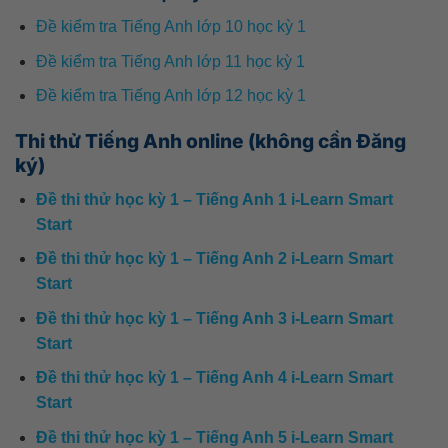
Đề kiểm tra Tiếng Anh lớp 10 học kỳ 1
Đề kiểm tra Tiếng Anh lớp 11 học kỳ 1
Đề kiểm tra Tiếng Anh lớp 12 học kỳ 1
Thi thử Tiếng Anh online (không cần Đăng
ký)
Đề thi thử học kỳ 1 – Tiếng Anh 1 i-Learn Smart
Start
Đề thi thử học kỳ 1 – Tiếng Anh 2 i-Learn Smart
Start
Đề thi thử học kỳ 1 – Tiếng Anh 3 i-Learn Smart
Start
Đề thi thử học kỳ 1 – Tiếng Anh 4 i-Learn Smart
Start
Đề thi thử học kỳ 1 – Tiếng Anh 5 i-Learn Smart