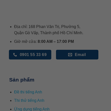
Địa chỉ: 168 Phan Văn Trị, Phường 5,
Quận Gò Vấp, Thành phố Hồ Chí Minh.
Giờ mở cửa:
8:00 AM – 17:00 PM
0901 55 33 69
Email
Sản phẩm
Đề thi tiếng Anh
Thi thử tiếng Anh
Ứng dụng tiếng Anh