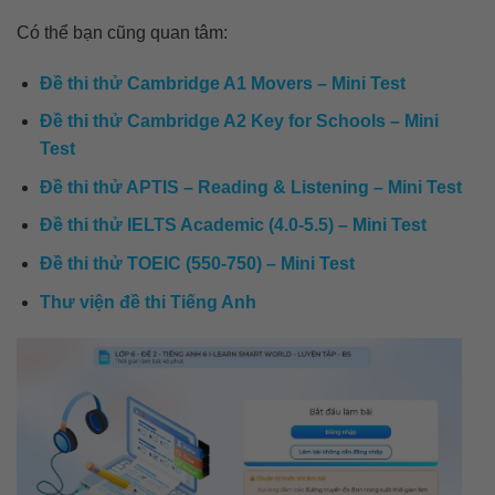
Có thể bạn cũng quan tâm:
Đề thi thử Cambridge A1 Movers – Mini Test
Đề thi thử Cambridge A2 Key for Schools – Mini
Test
Đề thi thử APTIS – Reading & Listening – Mini Test
Đề thi thử IELTS Academic (4.0-5.5) – Mini Test
Đề thi thử TOEIC (550-750) – Mini Test
Thư viện đề thi Tiếng Anh