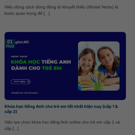
Hiểu đúng cách dùng động từ khuyết thiếu (Modal Verbs) là
bước quan trọng để [...]
01
Th12
Khóa học tiếng Anh cho trẻ em tốt nhất hiện nay (cấp 1 &
cấp 2)
Việc lựa chọn khóa học tiếng Anh online cho trẻ em cấp 1 và
cấp [...]