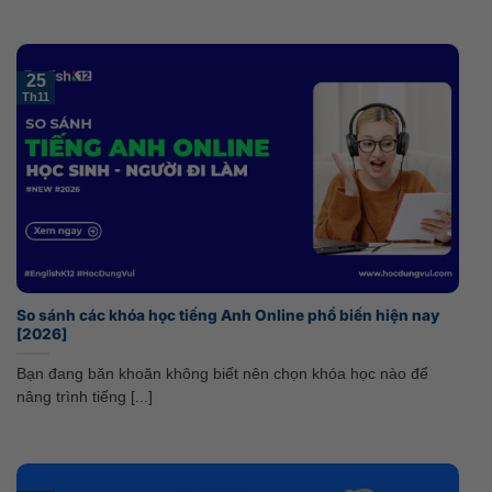
25
Th11
So sánh các khóa học tiếng Anh Online phổ biến hiện nay
[2026]
Bạn đang băn khoăn không biết nên chọn khóa học nào để
nâng trình tiếng [...]