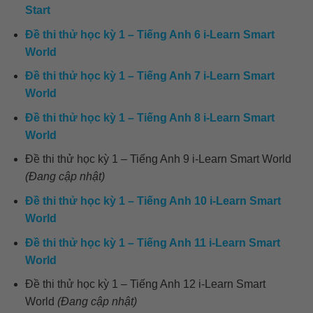
Start
Đề thi thử học kỳ 1 – Tiếng Anh 6 i-Learn Smart
World
Đề thi thử học kỳ 1 – Tiếng Anh 7 i-Learn Smart
World
Đề thi thử học kỳ 1 – Tiếng Anh 8 i-Learn Smart
World
Đề thi thử học kỳ 1 – Tiếng Anh 9 i-Learn Smart World
(Đang cập nhật)
Đề thi thử học kỳ 1 – Tiếng Anh 10 i-Learn Smart
World
Đề thi thử học kỳ 1 – Tiếng Anh 11 i-Learn Smart
World
Đề thi thử học kỳ 1 – Tiếng Anh 12 i-Learn Smart
World
(Đang cập nhật)