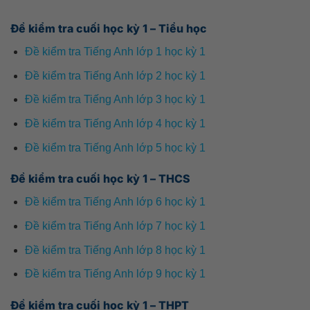
Đề kiểm tra cuối học kỳ 1 – Tiểu học
Đề kiểm tra Tiếng Anh lớp 1 học kỳ 1
Đề kiểm tra Tiếng Anh lớp 2 học kỳ 1
Đề kiểm tra Tiếng Anh lớp 3 học kỳ 1
Đề kiểm tra Tiếng Anh lớp 4 học kỳ 1
Đề kiểm tra Tiếng Anh lớp 5 học kỳ 1
Đề kiểm tra cuối học kỳ 1 – THCS
Đề kiểm tra Tiếng Anh lớp 6 học kỳ 1
Đề kiểm tra Tiếng Anh lớp 7 học kỳ 1
Đề kiểm tra Tiếng Anh lớp 8 học kỳ 1
Đề kiểm tra Tiếng Anh lớp 9 học kỳ 1
Đề kiểm tra cuối học kỳ 1 – THPT