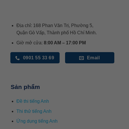
Địa chỉ: 168 Phan Văn Trị, Phường 5,
Quận Gò Vấp, Thành phố Hồ Chí Minh.
Giờ mở cửa:
8:00 AM – 17:00 PM
0901 55 33 69
Email
Sản phẩm
Đề thi tiếng Anh
Thi thử tiếng Anh
Ứng dụng tiếng Anh