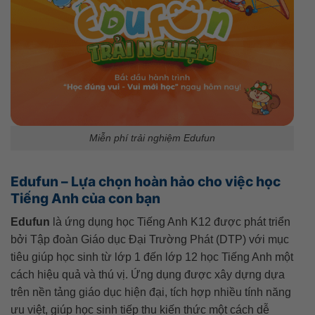
Miễn phí trải nghiệm Edufun
Edufun – Lựa chọn hoàn hảo cho việc học
Tiếng Anh của con bạn
Edufun
là ứng dụng học Tiếng Anh K12 được phát triển
bởi Tập đoàn Giáo dục Đại Trường Phát (DTP) với mục
tiêu giúp học sinh từ lớp 1 đến lớp 12 học Tiếng Anh một
cách hiệu quả và thú vị. Ứng dụng được xây dựng dựa
trên nền tảng giáo dục hiện đại, tích hợp nhiều tính năng
ưu việt, giúp học sinh tiếp thu kiến thức một cách dễ