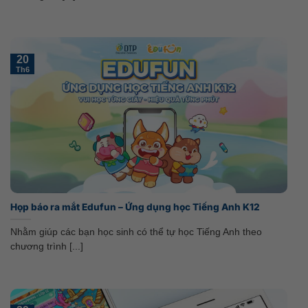
20
Th6
Họp báo ra mắt Edufun – Ứng dụng học Tiếng Anh K12
Nhằm giúp các bạn học sinh có thể tự học Tiếng Anh theo
chương trình [...]