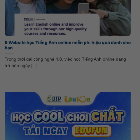
9 Website học Tiếng Anh online miễn phí hiệu quả dành cho
bạn
Trong thời đại công nghệ 4.0, việc học Tiếng Anh online đang
trở nên ngày [...]