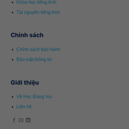
Khóa học tiếng Anh
Tài nguyên tiếng Anh
Chính sách
Chính sách bảo hành
Bảo mật thông tin
Giới thiệu
Về Học Đúng Vui
Liên hệ