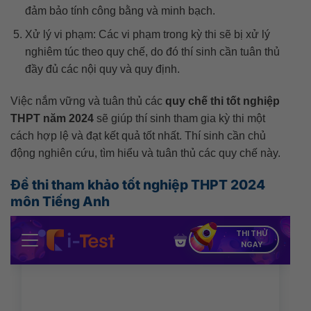
đảm bảo tính công bằng và minh bạch.
Xử lý vi phạm: Các vi phạm trong kỳ thi sẽ bị xử lý
nghiêm túc theo quy chế, do đó thí sinh cần tuân thủ
đầy đủ các nội quy và quy định.
Việc nắm vững và tuân thủ các
quy chế thi tốt nghiệp
THPT năm 2024
sẽ giúp thí sinh tham gia kỳ thi một
cách hợp lệ và đạt kết quả tốt nhất. Thí sinh cần chủ
động nghiên cứu, tìm hiểu và tuân thủ các quy chế này.
Đề thi tham khảo tốt nghiệp THPT 2024
môn Tiếng Anh