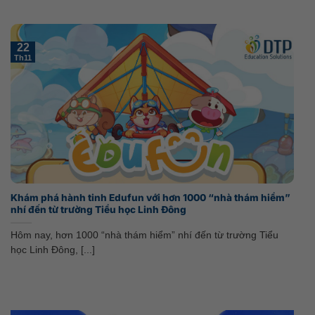
22
Th11
Khám phá hành tinh Edufun với hơn 1000 “nhà thám hiểm”
nhí đến từ trường Tiểu học Linh Đông
Hôm nay, hơn 1000 “nhà thám hiểm” nhí đến từ trường Tiểu
học Linh Đông, [...]