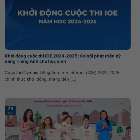
Khởi động cuộc thi IOE 2024-2025: Cơ hội phát triển kỹ
năng Tiếng Anh cho học sinh
Cuộc thi Olympic Tiếng Anh trên Internet (IOE) 2024-2025
chính thức khởi động, mang đến [...]
29
Th6