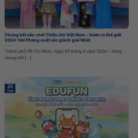
Chung kết sân chơi Thiếu nhi Việt Nam – Vươn ra thế giới
2024: Hải Phòng xuất sắc giành giải Nhất
Thành phố Hồ Chí Minh, ngày 29 tháng 6 năm 2024 – Vòng
chung kết [...]
20
Th6