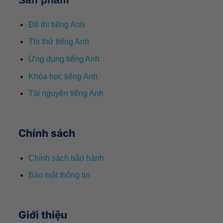
Đề thi tiếng Anh
Thi thử tiếng Anh
Ứng dụng tiếng Anh
Khóa học tiếng Anh
Tài nguyên tiếng Anh
Chính sách
Chính sách bảo hành
Bảo mật thông tin
Giới thiệu