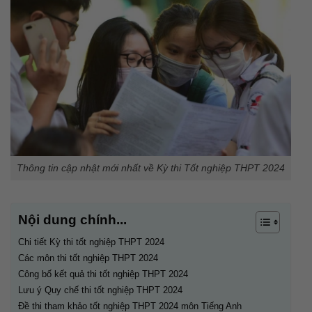
Thông tin cập nhật mới nhất về Kỳ thi Tốt nghiệp THPT 2024
Nội dung chính...
Chi tiết Kỳ thi tốt nghiệp THPT 2024
Các môn thi tốt nghiệp THPT 2024
Công bố kết quả thi tốt nghiệp THPT 2024
Lưu ý Quy chế thi tốt nghiệp THPT 2024
Đề thi tham khảo tốt nghiệp THPT 2024 môn Tiếng Anh