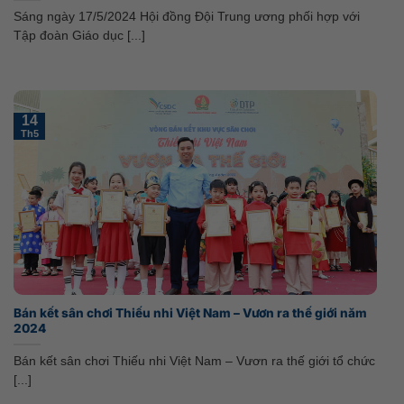
Sáng ngày 17/5/2024 Hội đồng Đội Trung ương phối hợp với
Tập đoàn Giáo dục [...]
14
Th5
Bán kết sân chơi Thiếu nhi Việt Nam – Vươn ra thế giới năm
2024
Bán kết sân chơi Thiếu nhi Việt Nam – Vươn ra thế giới tổ chức
[...]