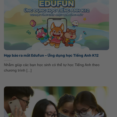
Họp báo ra mắt Edufun – Ứng dụng học Tiếng Anh K12
Nhằm giúp các bạn học sinh có thể tự học Tiếng Anh theo
chương trình [...]