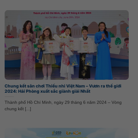
Chung kết sân chơi Thiếu nhi Việt Nam – Vươn ra thế giới
2024: Hải Phòng xuất sắc giành giải Nhất
Thành phố Hồ Chí Minh, ngày 29 tháng 6 năm 2024 – Vòng
chung kết [...]