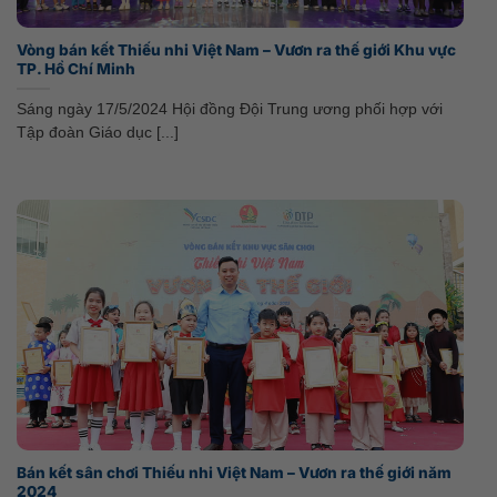
Vòng bán kết Thiếu nhi Việt Nam – Vươn ra thế giới Khu vực
TP. Hồ Chí Minh
Sáng ngày 17/5/2024 Hội đồng Đội Trung ương phối hợp với
Tập đoàn Giáo dục [...]
Bán kết sân chơi Thiếu nhi Việt Nam – Vươn ra thế giới năm
2024