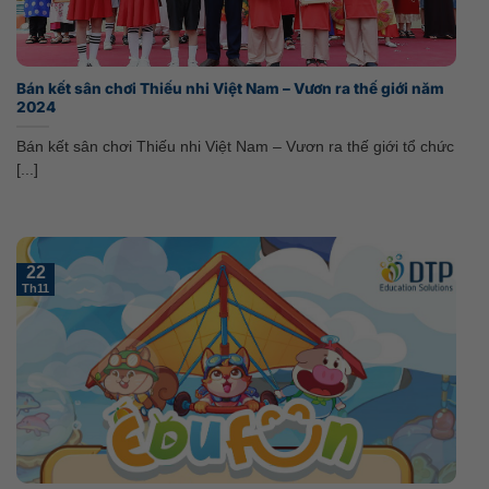
Bán kết sân chơi Thiếu nhi Việt Nam – Vươn ra thế giới năm
2024
Bán kết sân chơi Thiếu nhi Việt Nam – Vươn ra thế giới tổ chức
[...]
22
Th11