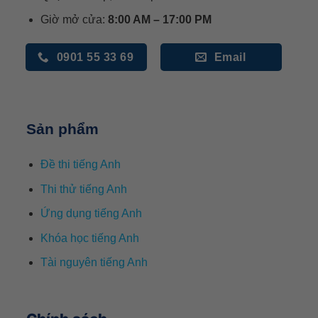
Giờ mở cửa:
8:00 AM – 17:00 PM
0901 55 33 69
Email
Sản phẩm
Đề thi tiếng Anh
Thi thử tiếng Anh
Ứng dụng tiếng Anh
Khóa học tiếng Anh
Tài nguyên tiếng Anh