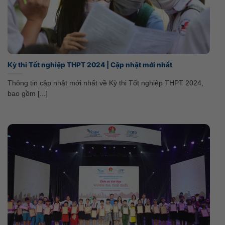
Kỳ thi Tốt nghiệp THPT 2024 | Cập nhật mới nhất
Thông tin cập nhật mới nhất về Kỳ thi Tốt nghiệp THPT 2024,
bao gồm [...]