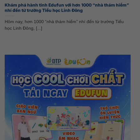
Khám phá hành tinh Edufun với hơn 1000 “nhà thám hiểm”
nhí đến từ trường Tiểu học Linh Đông
Hôm nay, hơn 1000 “nhà thám hiểm” nhí đến từ trường Tiểu
học Linh Đông, [...]