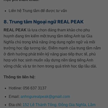
Liên hệ Trung tâm để được tư vấn
8. Trung tâm Ngoại ngữ REAL PEAK
REAL PEAK
là lựa chọn đáng tham khảo cho phụ
huynh đang tìm kiếm một trung tâm tiếng Anh tại Gia
Nghĩa chú trọng khả năng ứng dụng ngôn ngữ và môi
trường học tập tương tác. Điểm mạnh của trung tâm nằm
ở định hướng phát triển kỹ năng giao tiếp thực tế, phù
hợp với học sinh muốn xây dựng nền tảng tiếng Anh
vững chắc và tự tin hơn trong quá trình học tập lâu dài.
Thông tin liên hệ:
Hotline: 056 637 3137
Email:
anhngurealpeak@gmail.com
Địa chỉ:
152 Lê Thánh Tông, Đông Gia Nghĩa, Lâm