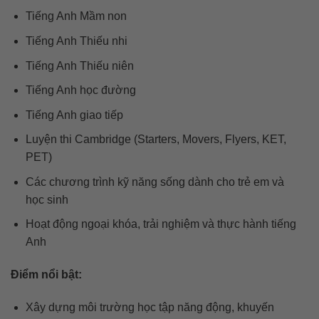
Tiếng Anh Mầm non
Tiếng Anh Thiếu nhi
Tiếng Anh Thiếu niên
Tiếng Anh học đường
Tiếng Anh giao tiếp
Luyện thi Cambridge (Starters, Movers, Flyers, KET,
PET)
Các chương trình kỹ năng sống dành cho trẻ em và
học sinh
Hoạt động ngoại khóa, trải nghiệm và thực hành tiếng
Anh
Điểm nổi bật:
Xây dựng môi trường học tập năng động, khuyến