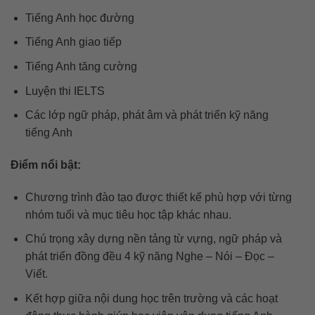
Tiếng Anh học đường
Tiếng Anh giao tiếp
Tiếng Anh tăng cường
Luyện thi IELTS
Các lớp ngữ pháp, phát âm và phát triển kỹ năng
tiếng Anh
Điểm nổi bật:
Chương trình đào tạo được thiết kế phù hợp với từng
nhóm tuổi và mục tiêu học tập khác nhau.
Chú trọng xây dựng nền tảng từ vựng, ngữ pháp và
phát triển đồng đều 4 kỹ năng Nghe – Nói – Đọc –
Viết.
Kết hợp giữa nội dung học trên trường và các hoạt