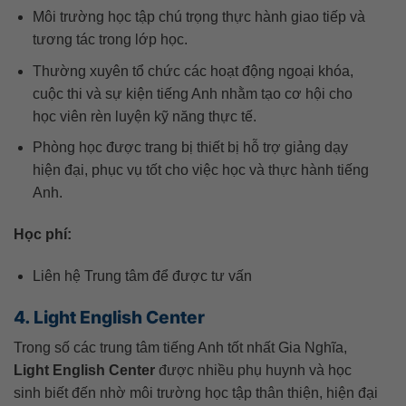
Môi trường học tập chú trọng thực hành giao tiếp và
tương tác trong lớp học.
Thường xuyên tổ chức các hoạt động ngoại khóa,
cuộc thi và sự kiện tiếng Anh nhằm tạo cơ hội cho
học viên rèn luyện kỹ năng thực tế.
Phòng học được trang bị thiết bị hỗ trợ giảng dạy
hiện đại, phục vụ tốt cho việc học và thực hành tiếng
Anh.
Học phí:
Liên hệ Trung tâm để được tư vấn
4. Light English Center
Trong số các trung tâm tiếng Anh tốt nhất Gia Nghĩa,
Light English Center
được nhiều phụ huynh và học
sinh biết đến nhờ môi trường học tập thân thiện, hiện đại