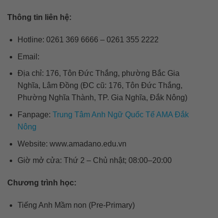
Thông tin liên hệ:
Hotline: 0261 369 6666 – 0261 355 2222
Email:
Địa chỉ: 176, Tôn Đức Thắng, phường Bắc Gia
Nghĩa, Lâm Đồng (ĐC cũ: 176, Tôn Đức Thắng,
Phường Nghĩa Thành, TP. Gia Nghĩa, Đắk Nông)
Fanpage:
Trung Tâm Anh Ngữ Quốc Tế AMA Đắk
Nông
Website: www.amadano.edu.vn
Giờ mở cửa: Thứ 2 – Chủ nhật; 08:00–20:00
Chương trình học:
Tiếng Anh Mầm non (Pre-Primary)