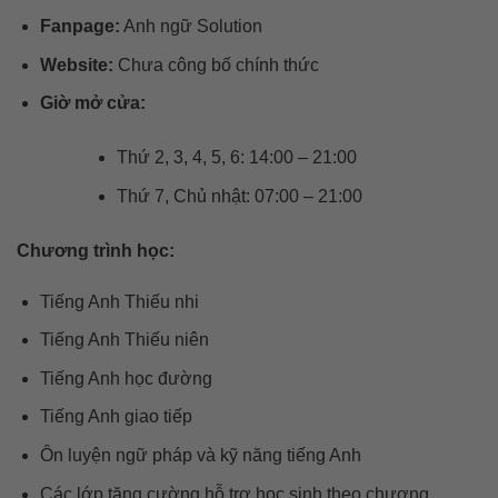
Fanpage:
Anh ngữ Solution
Website:
Chưa công bố chính thức
Giờ mở cửa:
Thứ 2, 3, 4, 5, 6: 14:00 – 21:00
Thứ 7, Chủ nhật: 07:00 – 21:00
Chương trình học:
Tiếng Anh Thiếu nhi
Tiếng Anh Thiếu niên
Tiếng Anh học đường
Tiếng Anh giao tiếp
Ôn luyện ngữ pháp và kỹ năng tiếng Anh
Các lớp tăng cường hỗ trợ học sinh theo chương