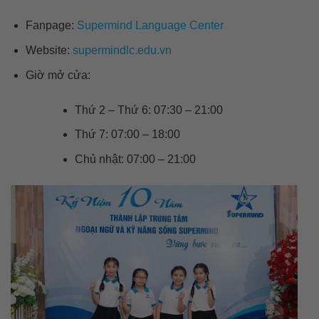
Fanpage:
Supermind Language Center
Website:
supermindlc.edu.vn
Giờ mở cửa:
Thứ 2 – Thứ 6: 07:30 – 21:00
Thứ 7: 07:00 – 18:00
Chủ nhật: 07:00 – 21:00