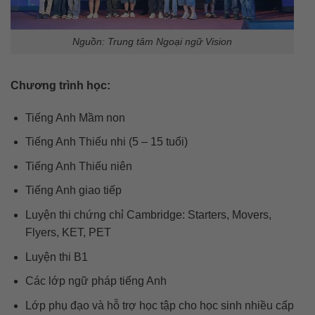
Nguồn: Trung tâm Ngoại ngữ Vision
Chương trình học:
Tiếng Anh Mầm non
Tiếng Anh Thiếu nhi (5 – 15 tuổi)
Tiếng Anh Thiếu niên
Tiếng Anh giao tiếp
Luyện thi chứng chỉ Cambridge: Starters, Movers,
Flyers, KET, PET
Luyện thi B1
Các lớp ngữ pháp tiếng Anh
Lớp phụ đạo và hỗ trợ học tập cho học sinh nhiều cấp