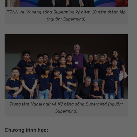
TTNN và Kỹ năng sống Supermind kỷ niệm 10 năm thành lập
(nguồn: Supermind)
Trung tâm Ngoại ngữ và Kỹ năng sống Supermind (nguồn:
Supermind)
Chương trình học: