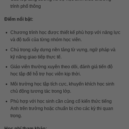
trình phổ thông
Điểm nổi bật:
Chương trình học được thiết kế phù hợp với năng lực
và độ tuổi của từng nhóm học viên.
Chú trọng xây dựng nền tảng từ vựng, ngữ pháp và
kỹ năng giao tiếp thực tế.
Giáo viên thường xuyên theo dõi, đánh giá tiến độ
học tập để hỗ trợ học viên kịp thời.
Môi trường học tập tích cực, khuyến khích học sinh
chủ động tương tác trong lớp.
Phù hợp với học sinh cần củng cố kiến thức tiếng
Anh trên trường hoặc chuẩn bị cho các kỳ thi quan
trọng.
Học phí tham khảo: