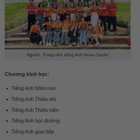
Nguồn: Trung tâm tiếng Anh Nova Center
Chương trình học:
Tiếng Anh Mầm non
Tiếng Anh Thiếu nhi
Tiếng Anh Thiếu niên
Tiếng Anh học đường
Tiếng Anh giao tiếp