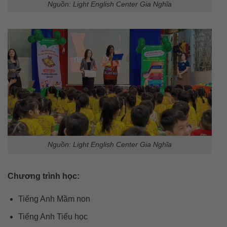
Nguồn: Light English Center Gia Nghĩa
Nguồn: Light English Center Gia Nghĩa
Chương trình học:
Tiếng Anh Mầm non
Tiếng Anh Tiểu học