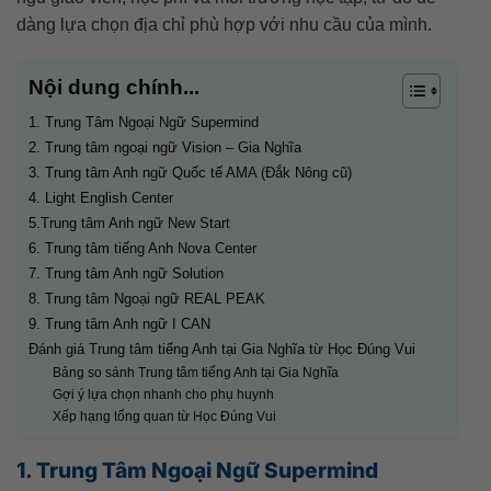
dàng lựa chọn địa chỉ phù hợp với nhu cầu của mình.
Nội dung chính...
1. Trung Tâm Ngoại Ngữ Supermind
2. Trung tâm ngoại ngữ Vision – Gia Nghĩa
3. Trung tâm Anh ngữ Quốc tế AMA (Đắk Nông cũ)
4. Light English Center
5.Trung tâm Anh ngữ New Start
6. Trung tâm tiếng Anh Nova Center
7. Trung tâm Anh ngữ Solution
8. Trung tâm Ngoại ngữ REAL PEAK
9. Trung tâm Anh ngữ I CAN
Đánh giá Trung tâm tiếng Anh tại Gia Nghĩa từ Học Đúng Vui
Bảng so sánh Trung tâm tiếng Anh tại Gia Nghĩa
Gợi ý lựa chọn nhanh cho phụ huynh
Xếp hạng tổng quan từ Học Đúng Vui
1. Trung Tâm Ngoại Ngữ Supermind