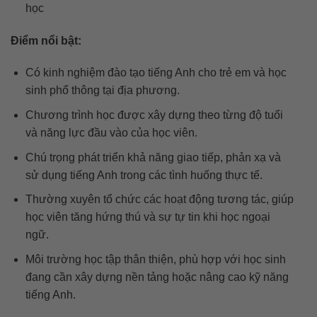
học
Điểm nổi bật:
Có kinh nghiệm đào tạo tiếng Anh cho trẻ em và học
sinh phổ thông tại địa phương.
Chương trình học được xây dựng theo từng độ tuổi
và năng lực đầu vào của học viên.
Chú trọng phát triển khả năng giao tiếp, phản xạ và
sử dụng tiếng Anh trong các tình huống thực tế.
Thường xuyên tổ chức các hoạt động tương tác, giúp
học viên tăng hứng thú và sự tự tin khi học ngoại
ngữ.
Môi trường học tập thân thiện, phù hợp với học sinh
đang cần xây dựng nền tảng hoặc nâng cao kỹ năng
tiếng Anh.