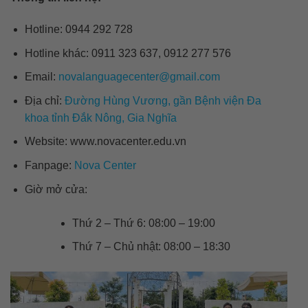
Hotline: 0944 292 728
Hotline khác: 0911 323 637, 0912 277 576
Email:
novalanguagecenter@gmail.com
Địa chỉ:
Đường Hùng Vương, gần Bệnh viện Đa
khoa tỉnh Đắk Nông, Gia Nghĩa
Website: www.novacenter.edu.vn
Fanpage:
Nova Center
Giờ mở cửa:
Thứ 2 – Thứ 6: 08:00 – 19:00
Thứ 7 – Chủ nhật: 08:00 – 18:30