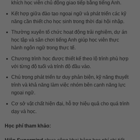
khích học viên chủ động giao tiếp bằng tiếng Anh.
Kết hợp giữa đào tạo ngoại ngữ và phát triển các kỹ
năng cần thiết cho học sinh trong thời đại hội nhập.
Thường xuyên tổ chức hoạt động trải nghiệm, dự án
học tập và sân chơi tiếng Anh giúp học viên thực
hành ngôn ngữ trong thực tế.
Chương trình học được thiết kế theo lộ trình phù hợp
với từng độ tuổi và trình độ đầu vào.
Chú trọng phát triển tư duy phản biện, kỹ năng thuyết
trình và khả năng làm việc nhóm bên cạnh năng lực
ngoại ngữ.
Cơ sở vật chất hiện đại, hỗ trợ hiệu quả cho quá trình
dạy và học.
Học phí tham khảo: