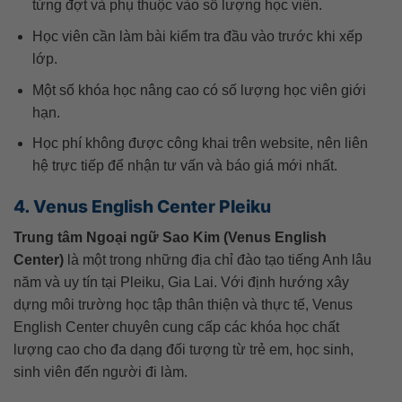
từng đợt và phụ thuộc vào số lượng học viên.
Học viên cần làm bài kiểm tra đầu vào trước khi xếp
lớp.
Một số khóa học nâng cao có số lượng học viên giới
hạn.
Học phí không được công khai trên website, nên liên
hệ trực tiếp để nhận tư vấn và báo giá mới nhất.
4. Venus English Center Pleiku
Trung tâm Ngoại ngữ Sao Kim (Venus English
Center)
là một trong những địa chỉ đào tạo tiếng Anh lâu
năm và uy tín tại Pleiku, Gia Lai. Với định hướng xây
dựng môi trường học tập thân thiện và thực tế, Venus
English Center chuyên cung cấp các khóa học chất
lượng cao cho đa dạng đối tượng từ trẻ em, học sinh,
sinh viên đến người đi làm.