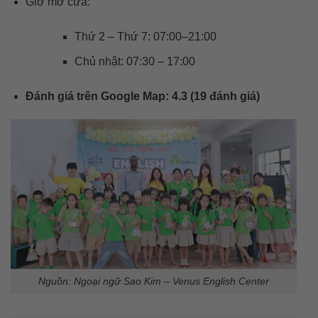
Giờ mở cửa:
Thứ 2 – Thứ 7: 07:00–21:00
Chủ nhật: 07:30 – 17:00
Đánh giá trên Google Map: 4.3 (19 đánh giá)
Nguồn: Ngoại ngữ Sao Kim – Venus English Center