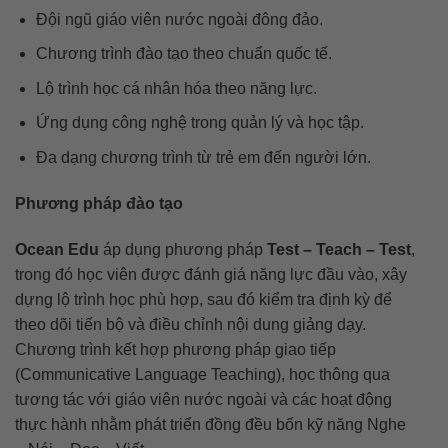
Đội ngũ giáo viên nước ngoài đông đảo.
Chương trình đào tạo theo chuẩn quốc tế.
Lộ trình học cá nhân hóa theo năng lực.
Ứng dụng công nghệ trong quản lý và học tập.
Đa dạng chương trình từ trẻ em đến người lớn.
Phương pháp đào tạo
Ocean Edu
áp dụng phương pháp
Test – Teach – Test
,
trong đó học viên được đánh giá năng lực đầu vào, xây
dựng lộ trình học phù hợp, sau đó kiểm tra định kỳ để
theo dõi tiến bộ và điều chỉnh nội dung giảng dạy.
Chương trình kết hợp phương pháp giao tiếp
(Communicative Language Teaching), học thông qua
tương tác với giáo viên nước ngoài và các hoạt động
thực hành nhằm phát triển đồng đều bốn kỹ năng Nghe