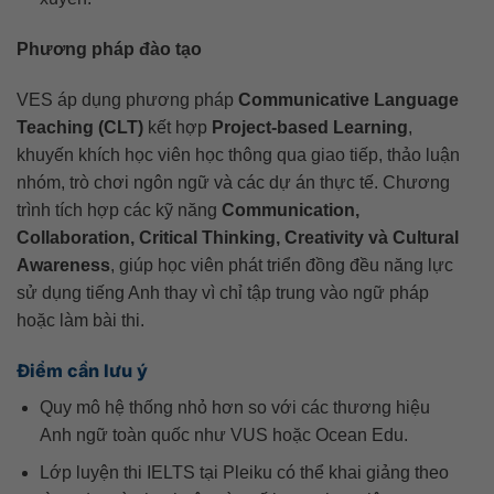
Phương pháp đào tạo
VES áp dụng phương pháp
Communicative Language
Teaching (CLT)
kết hợp
Project-based Learning
,
khuyến khích học viên học thông qua giao tiếp, thảo luận
nhóm, trò chơi ngôn ngữ và các dự án thực tế. Chương
trình tích hợp các kỹ năng
Communication,
Collaboration, Critical Thinking, Creativity và Cultural
Awareness
, giúp học viên phát triển đồng đều năng lực
sử dụng tiếng Anh thay vì chỉ tập trung vào ngữ pháp
hoặc làm bài thi.
Điểm cần lưu ý
Quy mô hệ thống nhỏ hơn so với các thương hiệu
Anh ngữ toàn quốc như VUS hoặc Ocean Edu.
Lớp luyện thi IELTS tại Pleiku có thể khai giảng theo