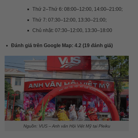
Thứ 2–Thứ 6: 08:00–12:00, 14:00–21:00;
Thứ 7: 07:30–12:00, 13:30–21:00;
Chủ nhật: 07:30–12:00, 13:30–18:00
Đánh giá trên Google Map: 4.2 (19 đánh giá)
Nguồn: VUS – Anh văn Hội Việt Mỹ tại Pleiku