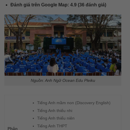
Đánh giá trên Google Map: 4.9 (36 đánh giá)
Nguồn: Anh Ngữ Ocean Edu Pleiku
Tiếng Anh mầm non (Discovery English)
Tiếng Anh thiếu nhi
Tiếng Anh thiếu niên
Tiếng Anh THPT
Phân