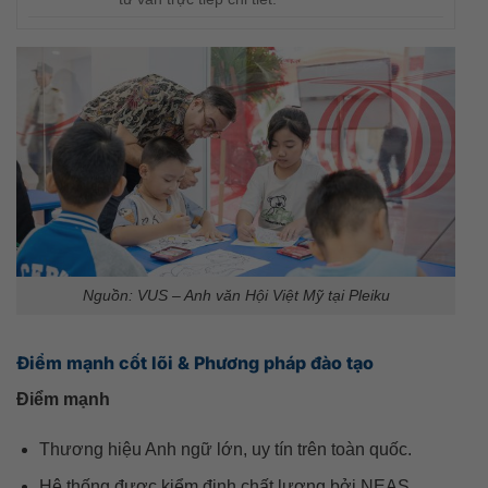
Nguồn: VUS – Anh văn Hội Việt Mỹ tại Pleiku
Điểm mạnh cốt lõi & Phương pháp đào tạo
Điểm mạnh
Thương hiệu Anh ngữ lớn, uy tín trên toàn quốc.
Hệ thống được kiểm định chất lượng bởi NEAS.