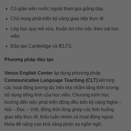
Có giáo viên nước ngoài tham gia giảng dạy.
Chú trọng phát triển kỹ năng giao tiếp thực tế.
Lớp học quy mô vừa, thuận lợi cho việc theo sát học
viên.
Đào tạo Cambridge và IELTS.
Phương pháp đào tạo
Venus English Center
áp dụng phương pháp
Communicative Language Teaching (CLT)
kết hợp
các hoạt động tương tác trên lớp nhằm tăng thời lượng
sử dụng tiếng Anh của học viên. Chương trình học
hướng đến việc phát triển đồng đều bốn kỹ năng Nghe –
Nói – Đọc – Viết, đồng thời lồng ghép các tình huống
giao tiếp thực tế, thảo luận nhóm và hoạt động ngoại
khóa để nâng cao khả năng phản xạ ngôn ngữ.