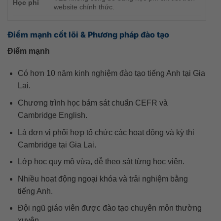
Học phí
website chính thức.
Điểm mạnh cốt lõi & Phương pháp đào tạo
Điểm mạnh
Có hơn 10 năm kinh nghiệm đào tạo tiếng Anh tại Gia
Lai.
Chương trình học bám sát chuẩn CEFR và
Cambridge English.
Là đơn vị phối hợp tổ chức các hoạt động và kỳ thi
Cambridge tại Gia Lai.
Lớp học quy mô vừa, dễ theo sát từng học viên.
Nhiều hoạt động ngoại khóa và trải nghiệm bằng
tiếng Anh.
Đội ngũ giáo viên được đào tạo chuyên môn thường
xuyên.