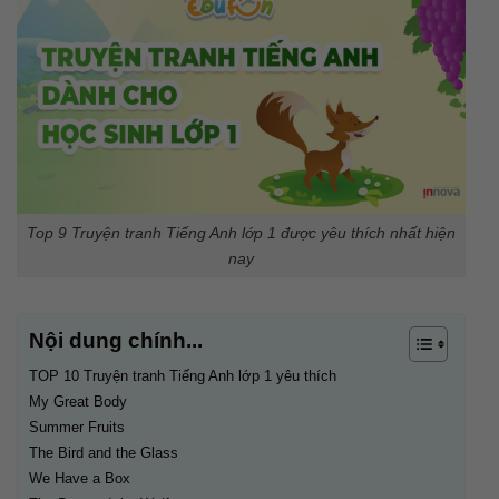
Top 9 Truyện tranh Tiếng Anh lớp 1 được yêu thích nhất hiện
nay
Nội dung chính...
TOP 10 Truyện tranh Tiếng Anh lớp 1 yêu thích
My Great Body
Summer Fruits
The Bird and the Glass
We Have a Box