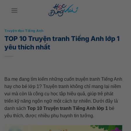
Bỏ
qua
nội
dung
Truyện đọc Tiếng Anh
TOP 10 Truyện tranh Tiếng Anh lớp 1
yêu thích nhất
Ba mẹ đang tìm kiếm những cuốn truyện tranh Tiếng Anh
hay cho bé lớp 1? Truyện tranh không chỉ mang lại niềm
vui mà còn là công cụ học tập hiệu quả, giúp trẻ phát
triển kỹ năng ngôn ngữ một cách tự nhiên. Dưới đây là
danh sách
Top 10 Truyện tranh Tiếng Anh lớp 1
bé
yêu thích, được nhiều phụ huynh tin tưởng.