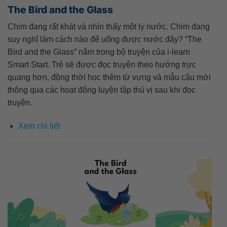
The Bird and the Glass
Chim đang rất khát và nhìn thấy một ly nước. Chim đang
suy nghĩ làm cách nào để uống được nước đây? “The
Bird and the Glass” nằm trong bộ truyện của i-learn
Smart Start. Trẻ sẽ được đọc truyện theo hướng trực
quang hơn, đồng thời học thêm từ vựng và mẫu câu mới
thông qua các hoạt động luyện tập thú vị sau khi đọc
truyện.
Xem chi tiết