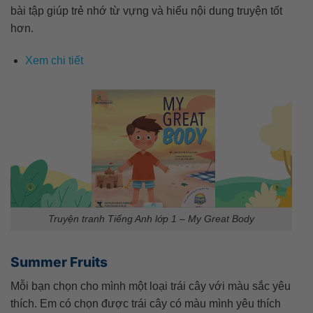
bài tập giúp trẻ nhớ từ vựng và hiểu nội dung truyện tốt
hơn.
Xem chi tiết
Truyện tranh Tiếng Anh lớp 1 – My Great Body
Summer Fruits
Mỗi bạn chọn cho mình một loại trái cây với màu sắc yêu
thích. Em có chọn được trái cây có màu mình yêu thích