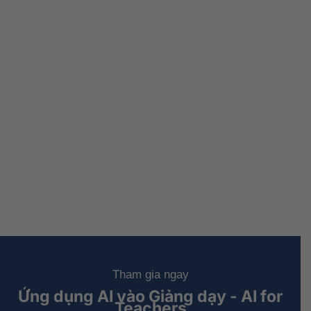
Tham gia ngay
Ứng dụng AI vào Giảng dạy - AI for
Teachers