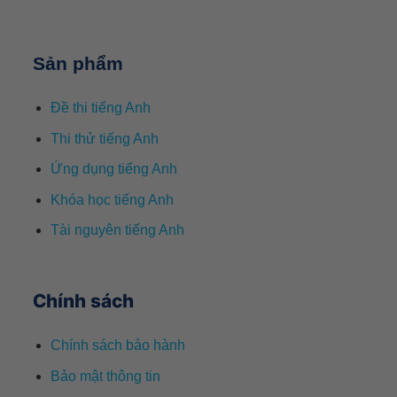
Sản phẩm
Đề thi tiếng Anh
Thi thử tiếng Anh
Ứng dụng tiếng Anh
Khóa học tiếng Anh
Tài nguyên tiếng Anh
Chính sách
Chính sách bảo hành
Bảo mật thông tin