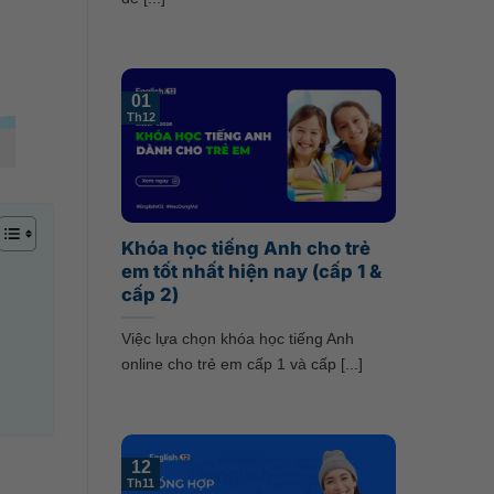
01
Th12
Khóa học tiếng Anh cho trẻ
em tốt nhất hiện nay (cấp 1 &
cấp 2)
Việc lựa chọn khóa học tiếng Anh
online cho trẻ em cấp 1 và cấp [...]
12
Th11