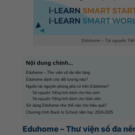
Eduhome – Tài nguyên Tiếng
Nội dung chính...
Eduhome – Thư viện số đa nền tảng
Eduhome dành cho đối tượng nào?
Nguồn tài nguyên phong phú có trên Eduhome?
Tài nguyên Tiếng Anh dành cho Học sinh
Tài nguyên Tiếng Anh dành cho Giáo viên
Sử dụng Eduhome như thế nào cho hiệu quả?
Chương trình Back to School năm học 2024-2025
Eduhome – Thư viện số đa nề