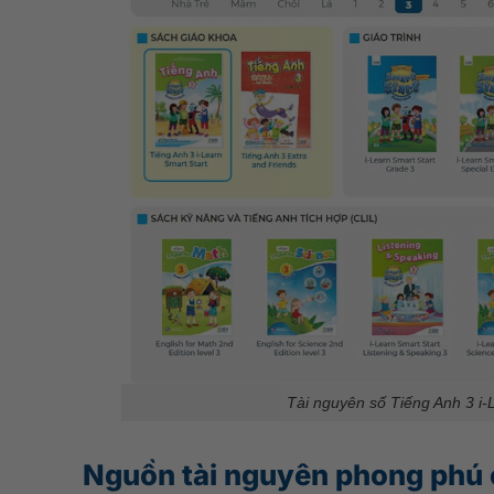
Tài nguyên số Tiếng Anh 3 i-
Nguồn tài nguyên phong phú