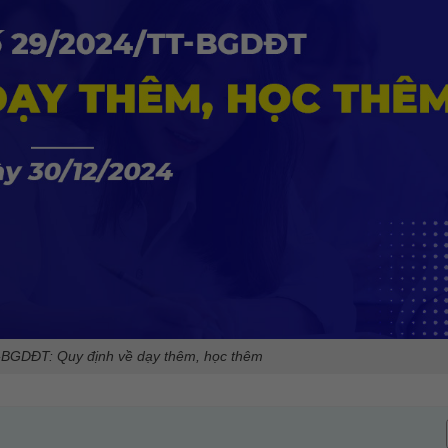
-BGDĐT: Quy định về dạy thêm, học thêm