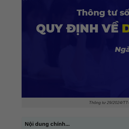
Thông tư 29/2024/TT
Nội dung chính...