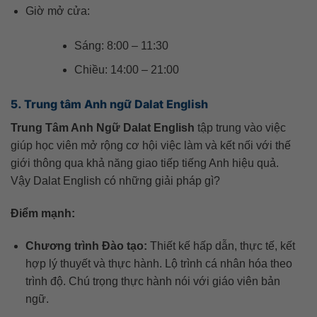
Giờ mở cửa:
Sáng: 8:00 – 11:30
Chiều: 14:00 – 21:00
5. Trung tâm Anh ngữ Dalat English
Trung Tâm Anh Ngữ Dalat English
tập trung vào việc
giúp học viên mở rộng cơ hội việc làm và kết nối với thế
giới thông qua khả năng giao tiếp tiếng Anh hiệu quả.
Vậy Dalat English có những giải pháp gì?
Điểm mạnh:
Chương trình Đào tạo:
Thiết kế hấp dẫn, thực tế, kết
hợp lý thuyết và thực hành. Lộ trình cá nhân hóa theo
trình độ. Chú trọng thực hành nói với giáo viên bản
ngữ.