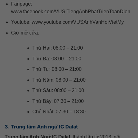
Fanpage:
www.facebook.com/VUS.TiengAnhPhatTrienToanDien
Youtube: www.youtube.com/VUSAnhVanHoiVietMy
Giờ mở cửa:
Thứ Hai: 08:00 – 21:00
Thứ Ba: 08:00 – 21:00
Thứ Tư: 08:00 – 21:00
Thứ Năm: 08:00 – 21:00
Thứ Sáu: 08:00 – 21:00
Thứ Bảy: 07:30 – 21:00
Chủ Nhật: 07:30 – 18:30
3. Trung tâm Anh ngữ IC Dalat
Trung tâm Anh Ngữ IC Dalat
, thành lập từ 2013, nổi