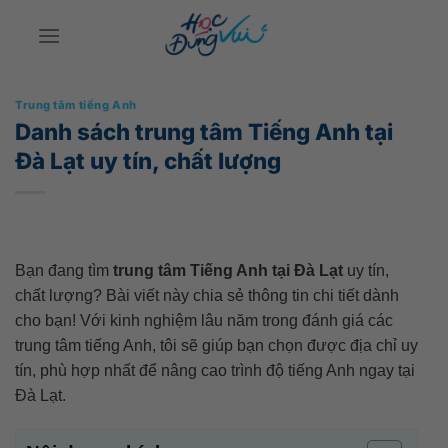
Bỏ
qua
nội
dung
Trung tâm tiếng Anh
Danh sách trung tâm Tiếng Anh tại
Đà Lạt uy tín, chất lượng
Bạn đang tìm
trung tâm Tiếng Anh tại Đà Lạt
uy tín,
chất lượng? Bài viết này chia sẻ thông tin chi tiết dành
cho bạn! Với kinh nghiệm lâu năm trong đánh giá các
trung tâm tiếng Anh, tôi sẽ giúp bạn chọn được địa chỉ uy
tín, phù hợp nhất để nâng cao trình độ tiếng Anh ngay tại
Đà Lạt.