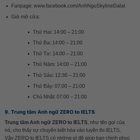
Fanpage: www.facebook.com/AnhNguSkylineDalat
Giờ mở cửa:
Thứ Hai: 14:00 – 21:00
Thứ Ba: 14:00 – 21:00
Thứ Tư: 14:00 – 21:00
Thứ Năm: 14:00 – 21:00
Thứ Sáu: 12:30 – 21:00
Thứ Bảy: 07:00 – 21:00
Chủ Nhật: 07:00 – 21:00
9. Trung tâm Anh ngữ ZERO to IELTS
Trung tâm Anh ngữ ZERO to IELTS
, như tên gọi của
nó, cho thấy sự chuyên biệt hóa vào luyện thi IELTS.
Vậy ZERO to IELTS có những gì để giúp bạn chinh phục