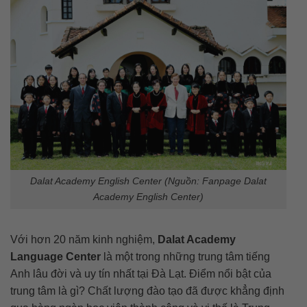
Dalat Academy English Center (Nguồn: Fanpage Dalat
Academy English Center)
Với hơn 20 năm kinh nghiệm,
Dalat Academy
Language Center
là một trong những trung tâm tiếng
Anh lâu đời và uy tín nhất tại Đà Lạt. Điểm nổi bật của
trung tâm là gì? Chất lượng đào tạo đã được khẳng định