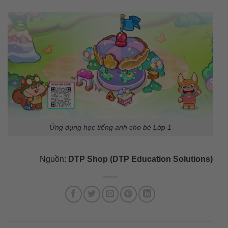
Ứng dụng học tiếng anh cho bé Lớp 1
Nguồn:
DTP Shop (DTP Education Solutions)