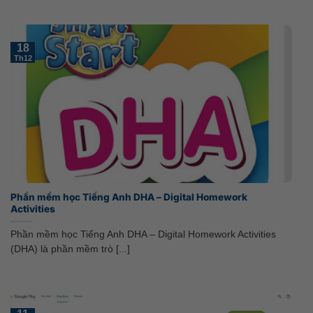
18
Th12
Phần mềm học Tiếng Anh DHA – Digital Homework
Activities
Phần mềm học Tiếng Anh DHA – Digital Homework Activities
(DHA) là phần mềm trò [...]