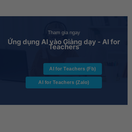
Tham gia ngay
Ứng dụng AI vào Giảng dạy - AI for
Teachers
AI for Teachers (Fb)
AI for Teachers (Zalo)