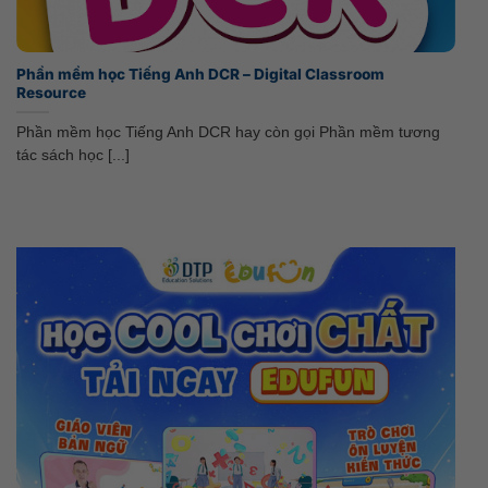
Phần mềm học Tiếng Anh DCR – Digital Classroom
Resource
Phần mềm học Tiếng Anh DCR hay còn gọi Phần mềm tương
tác sách học [...]