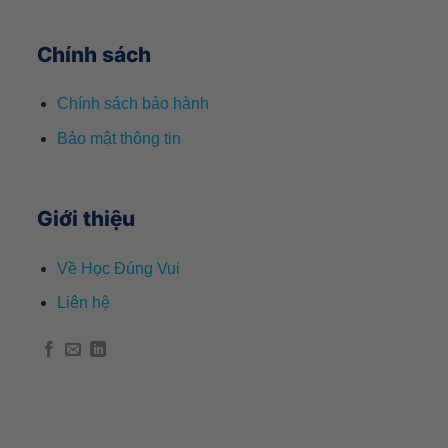
Chính sách
Chính sách bảo hành
Bảo mật thông tin
Giới thiệu
Về Học Đúng Vui
Liên hệ